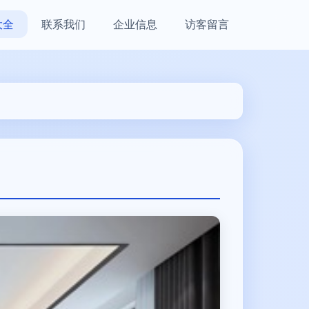
大全
联系我们
企业信息
访客留言