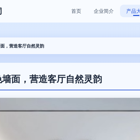
司
首页
企业简介
产品
墙面，营造客厅自然灵韵
色墙面，营造客厅自然灵韵