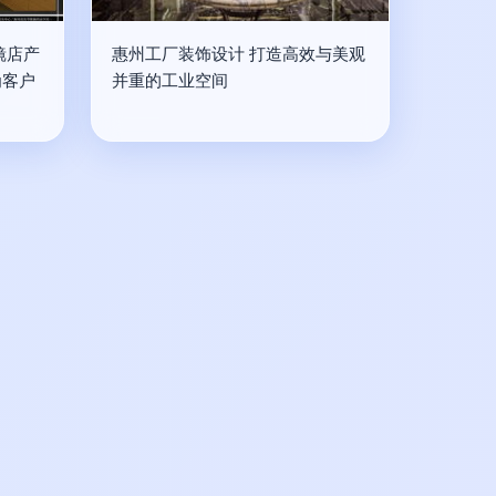
镜店产
惠州工厂装饰设计 打造高效与美观
为客户
并重的工业空间