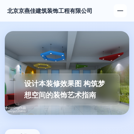
北京京燕佳建筑装饰工程有限公司
设计本装修效果图 构筑梦
想空间的装饰艺术指南