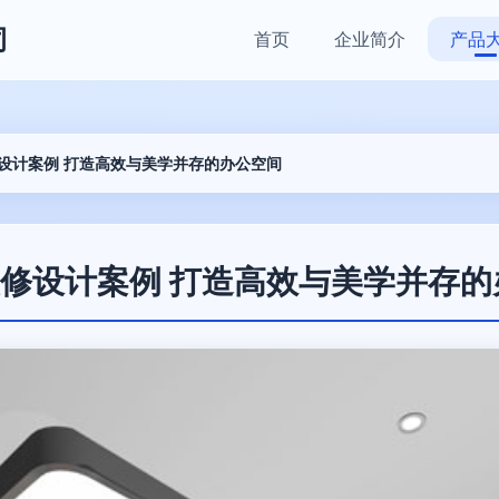
司
首页
企业简介
产品
修设计案例 打造高效与美学并存的办公空间
装修设计案例 打造高效与美学并存