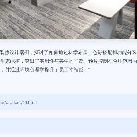
的装修设计案例，探讨了如何通过科学布局、色彩搭配和功能分
和生态绿植，突出了实用性与美学的平衡。预算控制在合理范围
，并通过环境心理学提升了员工幸福感。”
product/16.html