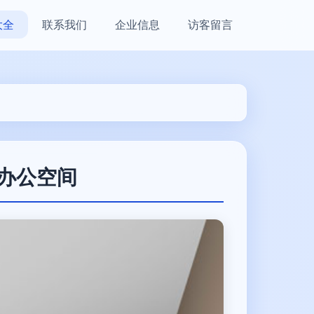
大全
联系我们
企业信息
访客留言
的办公空间