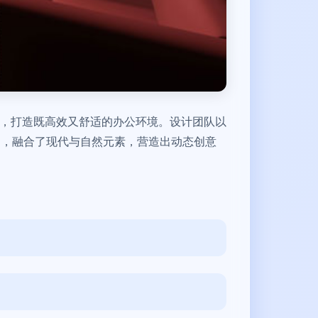
区，打造既高效又舒适的办公环境。设计团队以
内，融合了现代与自然元素，营造出动态创意