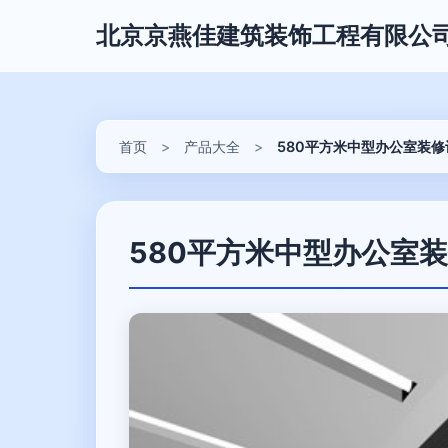
北京京燕佳建筑装饰工程有限公
首页
>
产品大全
>
580平方米中型办公室装
580平方米中型办公室