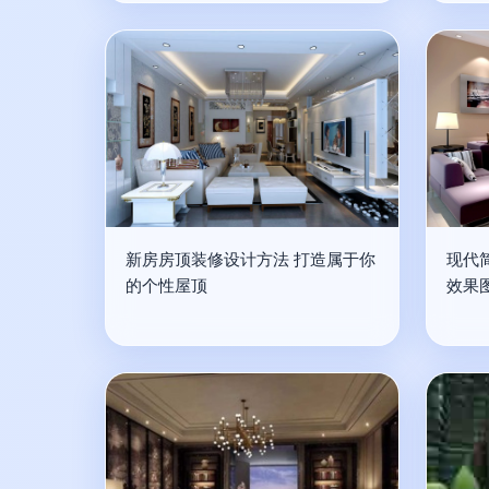
新房房顶装修设计方法 打造属于你
现代
的个性屋顶
效果