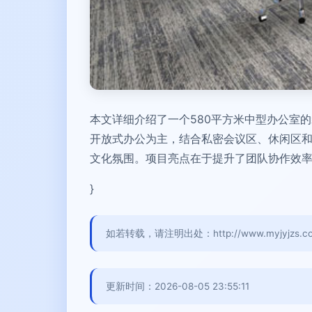
本文详细介绍了一个580平方米中型办公室
开放式办公为主，结合私密会议区、休闲区
文化氛围。项目亮点在于提升了团队协作效率
}
如若转载，请注明出处：http://www.myjyjzs.com/
更新时间：2026-08-05 23:55:11