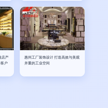
镜店产
惠州工厂装饰设计 打造高效与美观
为客户
并重的工业空间