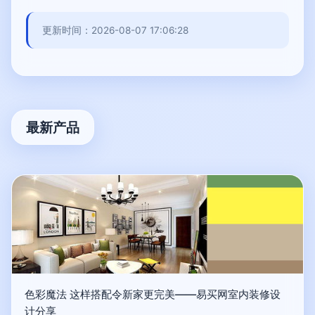
更新时间：2026-08-07 17:06:28
最新产品
色彩魔法 这样搭配令新家更完美——易买网室内装修设
计分享