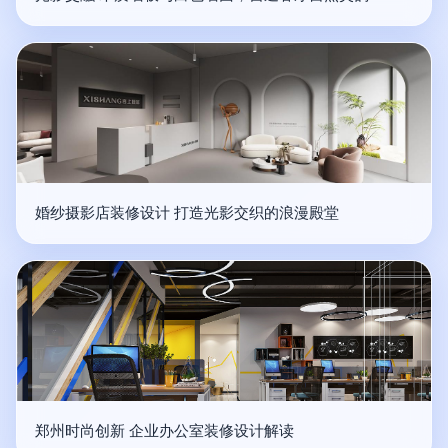
婚纱摄影店装修设计 打造光影交织的浪漫殿堂
郑州时尚创新 企业办公室装修设计解读