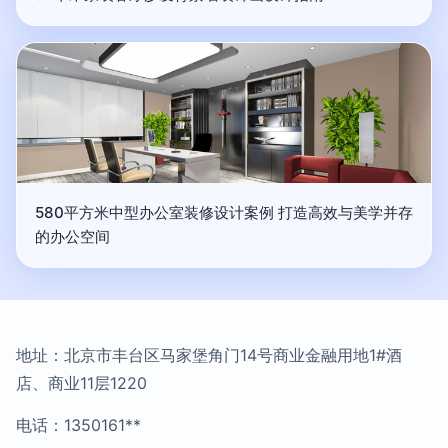
580平方米中型办公室装修设计案例 打造高效与美学并存
的办公空间
地址：北京市丰台区马家堡角门14号商业金融用地1#酒
店、商业11层1220
电话：1350161**