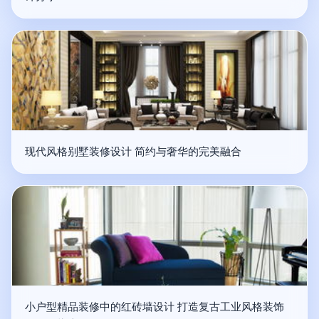
现代风格别墅装修设计 简约与奢华的完美融合
小户型精品装修中的红砖墙设计 打造复古工业风格装饰