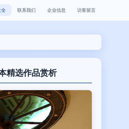
大全
联系我们
企业信息
访客留言
本精选作品赏析