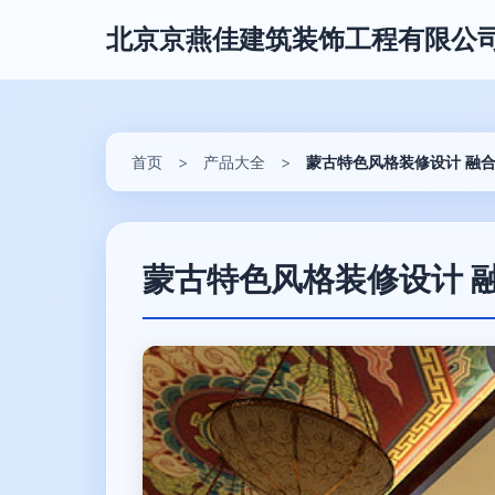
北京京燕佳建筑装饰工程有限公
首页
>
产品大全
>
蒙古特色风格装修设计 融
蒙古特色风格装修设计 