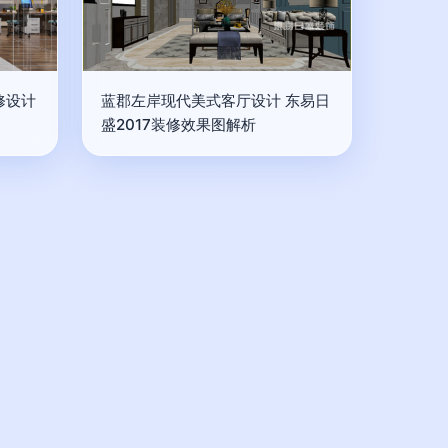
修设计
蓝郡左岸现代美式客厅设计 东易日
盛2017装修效果图解析