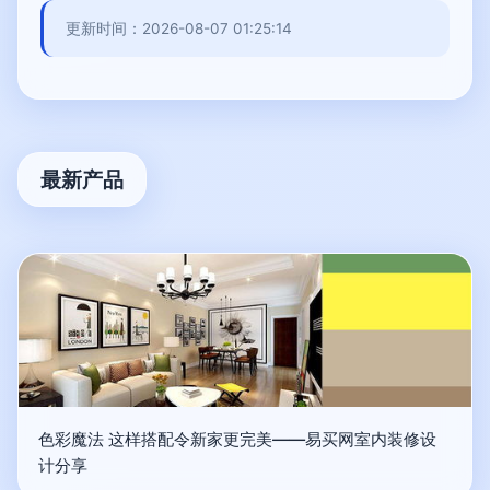
更新时间：2026-08-07 01:25:14
最新产品
色彩魔法 这样搭配令新家更完美——易买网室内装修设
计分享