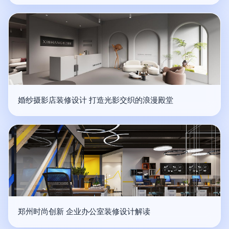
婚纱摄影店装修设计 打造光影交织的浪漫殿堂
郑州时尚创新 企业办公室装修设计解读