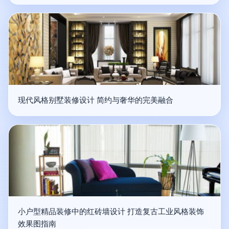
现代风格别墅装修设计 简约与奢华的完美融合
小户型精品装修中的红砖墙设计 打造复古工业风格装饰
效果图指南