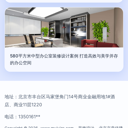
580平方米中型办公室装修设计案例 打造高效与美学并存
的办公空间
地址：北京市丰台区马家堡角门14号商业金融用地1#酒
店、商业11层1220
电话：1350161**