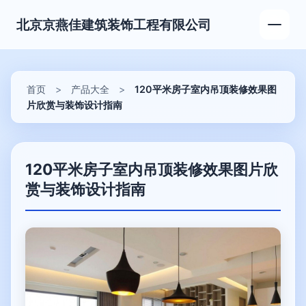
北京京燕佳建筑装饰工程有限公司
首页
>
产品大全
>
120平米房子室内吊顶装修效果图
片欣赏与装饰设计指南
120平米房子室内吊顶装修效果图片欣
赏与装饰设计指南